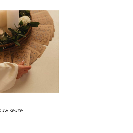
jouw keuze.