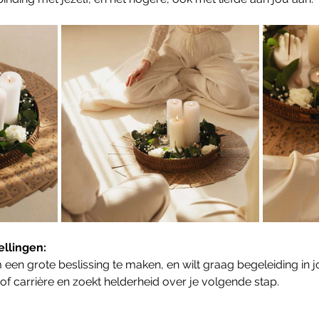
llingen:
 een grote beslissing te maken, en wilt graag begeleiding in 
 of carrière en zoekt helderheid over je volgende stap.