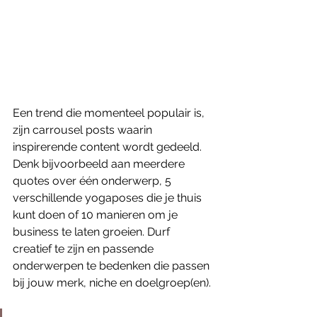
Een trend die momenteel populair is, 
zijn carrousel posts waarin 
inspirerende content wordt gedeeld. 
Denk bijvoorbeeld aan meerdere 
quotes over één onderwerp, 5 
verschillende yogaposes die je thuis 
kunt doen of 10 manieren om je 
business te laten groeien. Durf 
creatief te zijn en passende 
onderwerpen te bedenken die passen 
bij jouw merk, niche en doelgroep(en). 