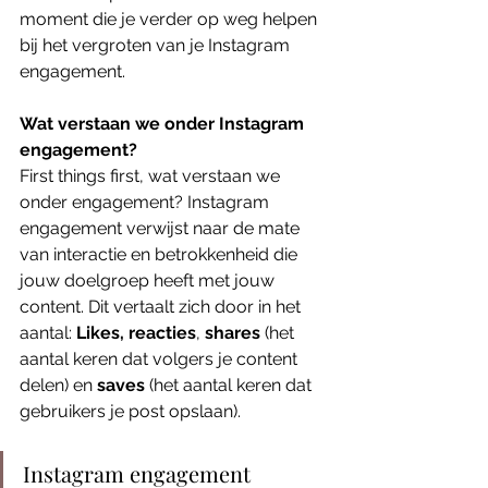
moment die je verder op weg helpen 
bij het vergroten van je Instagram 
engagement.
Wat verstaan we onder Instagram 
engagement?
First things first, wat verstaan we 
onder engagement? Instagram 
engagement verwijst naar de mate 
van interactie en betrokkenheid die 
jouw doelgroep heeft met jouw 
content. Dit vertaalt zich door in het 
aantal: 
Likes, reacties
, 
shares
 (het 
aantal keren dat volgers je content 
delen) en 
saves
 (het aantal keren dat 
gebruikers je post opslaan). 
Instagram engagement 