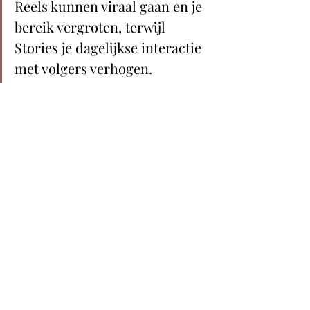
Reels kunnen viraal gaan en je 
bereik vergroten, terwijl 
Stories je dagelijkse interactie 
met volgers verhogen. 