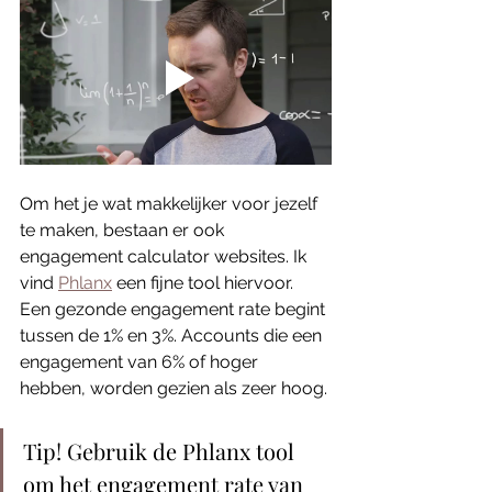
Om het je wat makkelijker voor jezelf 
te maken, bestaan er ook 
engagement calculator websites. Ik 
vind 
Phlanx
 een fijne tool hiervoor. 
Een gezonde engagement rate begint 
tussen de 1% en 3%. Accounts die een 
engagement van 6% of hoger 
hebben, worden gezien als zeer hoog. 
Tip! Gebruik de Phlanx tool 
om het engagement rate van 