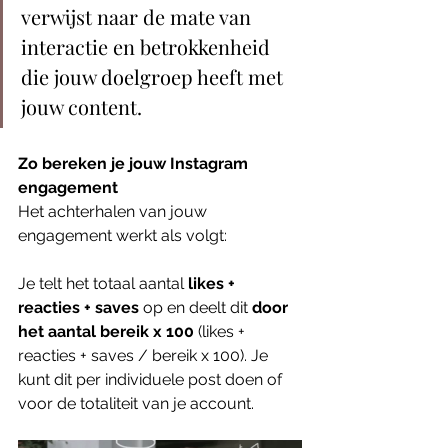
verwijst naar de mate van 
interactie en betrokkenheid 
die jouw doelgroep heeft met 
jouw content. 
Zo bereken je jouw Instagram 
engagement
Het achterhalen van jouw 
engagement werkt als volgt: 
Je telt het totaal aantal 
likes + 
reacties + saves 
op en deelt dit 
door 
het aantal bereik x 100 
(likes + 
reacties + saves / bereik x 100). Je 
kunt dit per individuele post doen of 
voor de totaliteit van je account. 