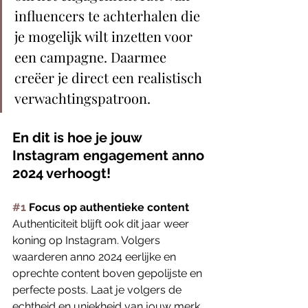
influencers te achterhalen die 
je mogelijk wilt inzetten voor 
een campagne. Daarmee 
creëer je direct een realistisch 
verwachtingspatroon.
En dit is hoe je jouw 
Instagram engagement anno 
2024 verhoogt!
#1
 Focus op authentieke content 
Authenticiteit blijft ook dit jaar weer 
koning op Instagram. Volgers 
waarderen anno 2024 eerlijke en 
oprechte content boven gepolijste en 
perfecte posts. Laat je volgers de 
echtheid en uniekheid van jouw merk 