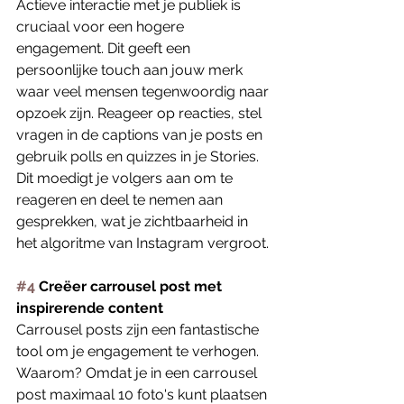
Actieve interactie met je publiek is 
cruciaal voor een hogere 
engagement. Dit geeft een 
persoonlijke touch aan jouw merk 
waar veel mensen tegenwoordig naar 
opzoek zijn. Reageer op reacties, stel 
vragen in de captions van je posts en 
gebruik polls en quizzes in je Stories. 
Dit moedigt je volgers aan om te 
reageren en deel te nemen aan 
gesprekken, wat je zichtbaarheid in 
het algoritme van Instagram vergroot. 
#4
 Creëer carrousel post met 
inspirerende content  
Carrousel posts zijn een fantastische 
tool om je engagement te verhogen. 
Waarom? Omdat je in een carrousel 
post maximaal 10 foto's kunt plaatsen 