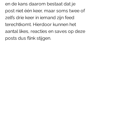
en de kans daarom bestaat dat je 
post niet één keer, maar soms twee of 
zelfs drie keer in iemand zijn feed 
terechtkomt. Hierdoor kunnen het 
aantal likes, reacties en saves op deze 
posts dus flink stijgen. 