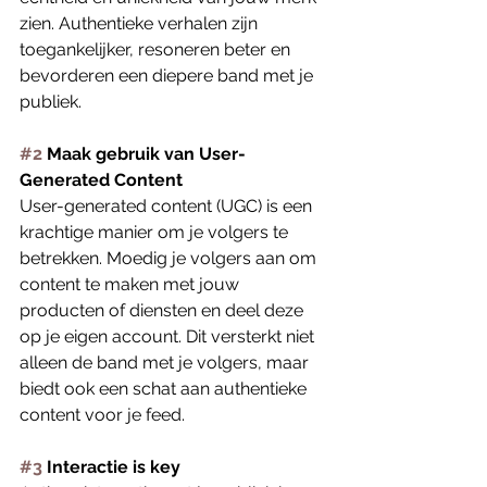
zien. Authentieke verhalen zijn 
toegankelijker, resoneren beter en 
bevorderen een diepere band met je 
publiek.
#2
 Maak gebruik van User-
Generated Content
User-generated content (UGC) is een 
krachtige manier om je volgers te 
betrekken. Moedig je volgers aan om 
content te maken met jouw 
producten of diensten en deel deze 
op je eigen account. Dit versterkt niet 
alleen de band met je volgers, maar 
biedt ook een schat aan authentieke 
content voor je feed.
#3
 Interactie is key 