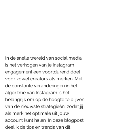
In de snelle wereld van social media 
is het verhogen van je Instagram 
engagement een voortdurend doel 
voor zowel creators als merken. Met 
de constante veranderingen in het 
algoritme van Instagram is het 
belangrijk om op de hoogte te blijven 
van de nieuwste strategieën, zodat jij 
als merk het optimale uit jouw 
account kunt halen. In deze blogpost 
deel ik de tips en trends van dit 