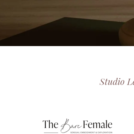
Studio 