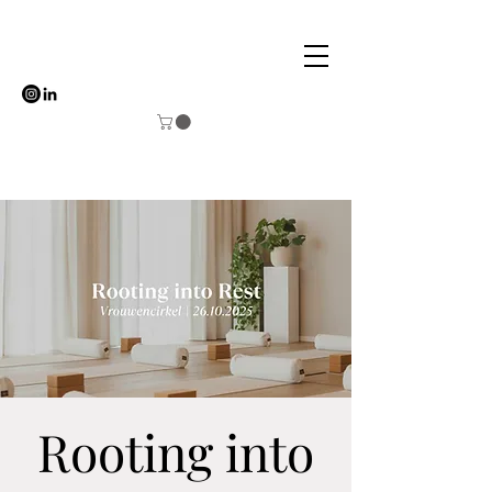
Rooting into